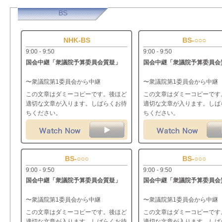
BS
NHK-BS
BS-○○○
9:00 - 9:50
9:00 - 9:50
国会中継「衆議院予算委員会質疑」
国会中継「衆議院予算委員会
〜衆議院第1委員会から中継
〜衆議院第1委員会から中継
この文章はダミーコピーです。後ほど
この文章はダミーコピーです
適切な文章が入ります。しばらくお待
適切な文章が入ります。しば
ちください。
ちください。
BS-○○○
BS-○○○
9:00 - 9:50
9:00 - 9:50
国会中継「衆議院予算委員会質疑」
国会中継「衆議院予算委員会
〜衆議院第1委員会から中継
〜衆議院第1委員会から中継
この文章はダミーコピーです。後ほど
この文章はダミーコピーです
適切な文章が入ります。しばらくお待
適切な文章が入ります。しば