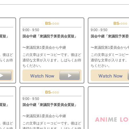
BS-○○○
BS-○○○
9:00 - 9:50
9:00 - 9:50
質疑」
国会中継「衆議院予算委員会質疑」
国会中継「衆議院予算委
〜衆議院第1委員会から中継
〜衆議院第1委員会から
。後ほど
この文章はダミーコピーです。後ほど
この文章はダミーコピー
らくお待
適切な文章が入ります。しばらくお待
適切な文章が入ります。
ちください。
ちください。
BS-○○○
9:00 - 9:50
質疑」
国会中継「衆議院予算委員会質疑」
〜衆議院第1委員会から中継
。後ほど
この文章はダミーコピーです。後ほど
らくお待
適切な文章が入ります。しばらくお待